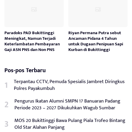
Paradoks PAD Bukittinggi
Riyan Permana Putra sebut
Meningkat, Namun Terjadi
Ancaman Pidana 4 Tahun
Keterlambatan Pembayaran
untuk Dugaan Penipuan Sapi
Gaji ASN PNS dan Non PNS
Kurban di Bukittinggi
Pos-pos Terbaru
Terpantau CCTV, Pemuda Spesialis Jambret Diringkus
Polres Payakumbuh
Pengurus Ikatan Alumni SMPN 17 Banuaran Padang
Periode 2023 – 2027 Dikukuhkan Wagub Sumbar
MOS 20 Bukittinggi Bawa Pulang Piala Trofeo Bintang
Old Star Alahan Panjang