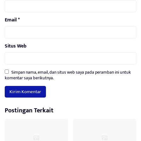
Email
*
Situs Web
Simpan nama, email, dan situs web saya pada peramban ini untuk
komentar saya berikutnya.
Postingan Terkait