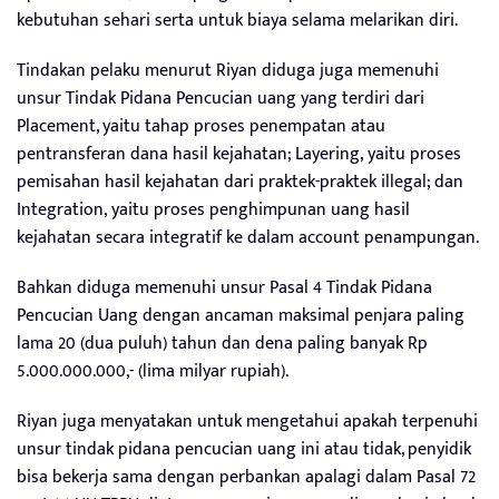
kebutuhan sehari serta untuk biaya selama melarikan diri.
Tindakan pelaku menurut Riyan diduga juga memenuhi
unsur Tindak Pidana Pencucian uang yang terdiri dari
Placement, yaitu tahap proses penempatan atau
pentransferan dana hasil kejahatan; Layering, yaitu proses
pemisahan hasil kejahatan dari praktek-praktek illegal; dan
Integration, yaitu proses penghimpunan uang hasil
kejahatan secara integratif ke dalam account penampungan.
Bahkan diduga memenuhi unsur Pasal 4 Tindak Pidana
Pencucian Uang dengan ancaman maksimal penjara paling
lama 20 (dua puluh) tahun dan dena paling banyak Rp
5.000.000.000,- (lima milyar rupiah).
Riyan juga menyatakan untuk mengetahui apakah terpenuhi
unsur tindak pidana pencucian uang ini atau tidak, penyidik
bisa bekerja sama dengan perbankan apalagi dalam Pasal 72