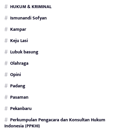
HUKUM & KRIMINAL
Ismunandi Sofyan
Kampar
Keju Lasi
Lubuk basung
Olahraga
Opini
Padang
Pasaman
Pekanbaru
Perkumpulan Pengacara dan Konsultan Hukum
Indonesia (PPKHI)