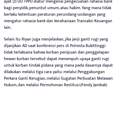
ayat (2) UU TPPU diatur mengenai pengecualian rahasia bank
bagi penyidik, penuntut umum, atau hakim. Yang mana tidak
berlaku ketentuan peraturan perundang-undangan yang
mengatur rahasia bank dan kerahasiaan Transaksi Keuangan
lain.
Selain itu Riyan juga menjelaskan, jika janji ganti rugi yang
dijanjikan AD saat konferensi pers di Polresta Bukittinggi
tidak terlaksana bahwa korban penipuan dan penggelapan
hewan kurban tersebut dapat menempuh upaya ganti rugi
untuk korban tindak pidana yang mana pada dasarnya dapat
dilakukan melalui tiga cara yaitu: melalui Penggabungan
Perkara Ganti Kerugian, melalui Gugatan Perbuatan Melawan
Hukum, dan melalui Permohonan Restitusi.(Fendy Jambak)