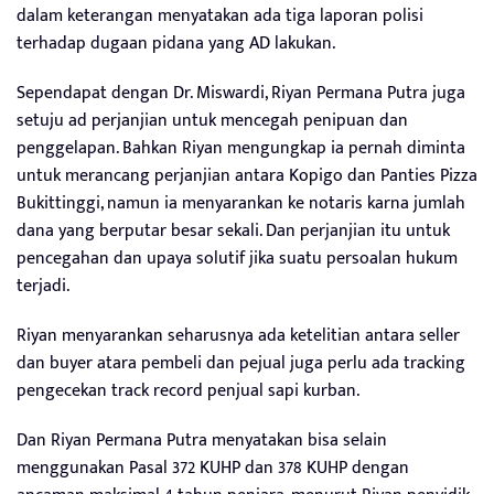
dalam keterangan menyatakan ada tiga laporan polisi
terhadap dugaan pidana yang AD lakukan.
Sependapat dengan Dr. Miswardi, Riyan Permana Putra juga
setuju ad perjanjian untuk mencegah penipuan dan
penggelapan. Bahkan Riyan mengungkap ia pernah diminta
untuk merancang perjanjian antara Kopigo dan Panties Pizza
Bukittinggi, namun ia menyarankan ke notaris karna jumlah
dana yang berputar besar sekali. Dan perjanjian itu untuk
pencegahan dan upaya solutif jika suatu persoalan hukum
terjadi.
Riyan menyarankan seharusnya ada ketelitian antara seller
dan buyer atara pembeli dan pejual juga perlu ada tracking
pengecekan track record penjual sapi kurban.
Dan Riyan Permana Putra menyatakan bisa selain
menggunakan Pasal 372 KUHP dan 378 KUHP dengan