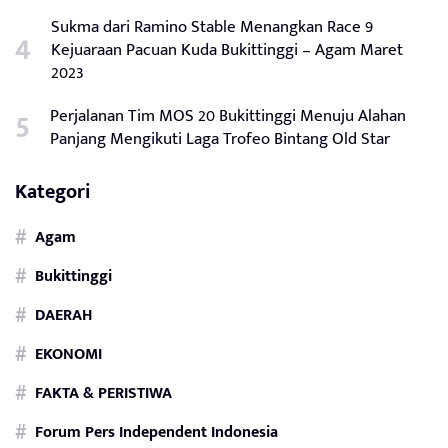
Sukma dari Ramino Stable Menangkan Race 9
Kejuaraan Pacuan Kuda Bukittinggi – Agam Maret
2023
Perjalanan Tim MOS 20 Bukittinggi Menuju Alahan
Panjang Mengikuti Laga Trofeo Bintang Old Star
Kategori
Agam
Bukittinggi
DAERAH
EKONOMI
FAKTA & PERISTIWA
Forum Pers Independent Indonesia