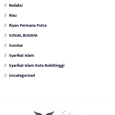
Redaksi
Riau
Riyan Permana Putra
SOSIAL BUDAYA
Sumbar
Syarikat Islam
Syarikat Islam Kota Bukittinggi
Uncategorized