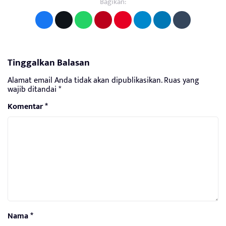
Bagikan:
Tinggalkan Balasan
Alamat email Anda tidak akan dipublikasikan.
Ruas yang
wajib ditandai
*
Komentar
*
Nama
*