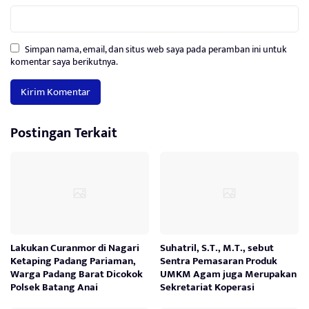
Simpan nama, email, dan situs web saya pada peramban ini untuk
komentar saya berikutnya.
Postingan Terkait
Lakukan Curanmor di Nagari
Suhatril, S.T., M.T., sebut
Ketaping Padang Pariaman,
Sentra Pemasaran Produk
Warga Padang Barat Dicokok
UMKM Agam juga Merupakan
Polsek Batang Anai
Sekretariat Koperasi