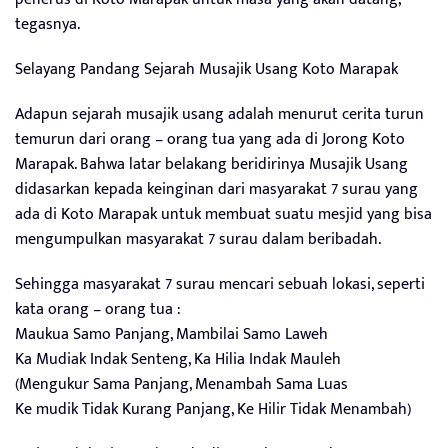
tegasnya.
Selayang Pandang Sejarah Musajik Usang Koto Marapak
Adapun sejarah musajik usang adalah menurut cerita turun
temurun dari orang – orang tua yang ada di Jorong Koto
Marapak. Bahwa latar belakang beridirinya Musajik Usang
didasarkan kepada keinginan dari masyarakat 7 surau yang
ada di Koto Marapak untuk membuat suatu mesjid yang bisa
mengumpulkan masyarakat 7 surau dalam beribadah.
Sehingga masyarakat 7 surau mencari sebuah lokasi, seperti
kata orang – orang tua :
Maukua Samo Panjang, Mambilai Samo Laweh
Ka Mudiak Indak Senteng, Ka Hilia Indak Mauleh
(Mengukur Sama Panjang, Menambah Sama Luas
Ke mudik Tidak Kurang Panjang, Ke Hilir Tidak Menambah)