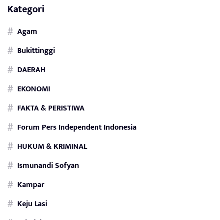
Kategori
Agam
Bukittinggi
DAERAH
EKONOMI
FAKTA & PERISTIWA
Forum Pers Independent Indonesia
HUKUM & KRIMINAL
Ismunandi Sofyan
Kampar
Keju Lasi