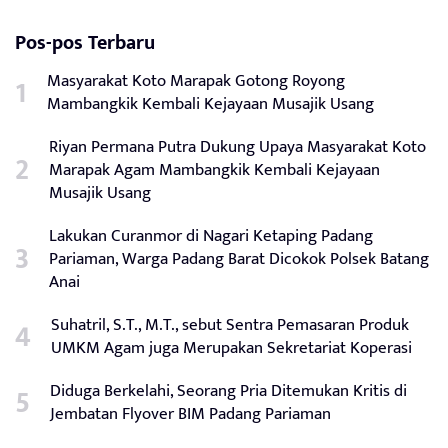
Pos-pos Terbaru
Masyarakat Koto Marapak Gotong Royong
Mambangkik Kembali Kejayaan Musajik Usang
Riyan Permana Putra Dukung Upaya Masyarakat Koto
Marapak Agam Mambangkik Kembali Kejayaan
Musajik Usang
Lakukan Curanmor di Nagari Ketaping Padang
Pariaman, Warga Padang Barat Dicokok Polsek Batang
Anai
Suhatril, S.T., M.T., sebut Sentra Pemasaran Produk
UMKM Agam juga Merupakan Sekretariat Koperasi
Diduga Berkelahi, Seorang Pria Ditemukan Kritis di
Jembatan Flyover BIM Padang Pariaman