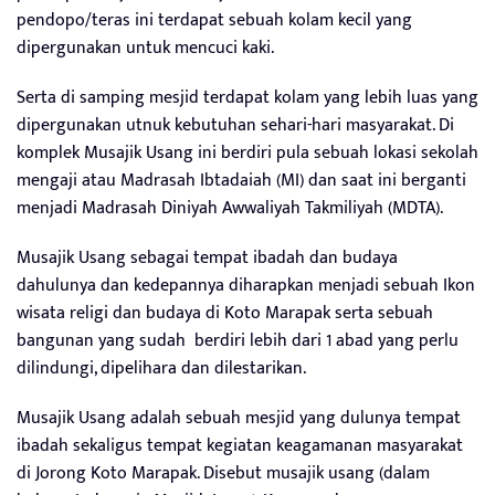
pendopo/teras ini terdapat sebuah kolam kecil yang
dipergunakan untuk mencuci kaki.
Serta di samping mesjid terdapat kolam yang lebih luas yang
dipergunakan utnuk kebutuhan sehari-hari masyarakat. Di
komplek Musajik Usang ini berdiri pula sebuah lokasi sekolah
mengaji atau Madrasah Ibtadaiah (MI) dan saat ini berganti
menjadi Madrasah Diniyah Awwaliyah Takmiliyah (MDTA).
Musajik Usang sebagai tempat ibadah dan budaya
dahulunya dan kedepannya diharapkan menjadi sebuah Ikon
wisata religi dan budaya di Koto Marapak serta sebuah
bangunan yang sudah berdiri lebih dari 1 abad yang perlu
dilindungi, dipelihara dan dilestarikan.
Musajik Usang adalah sebuah mesjid yang dulunya tempat
ibadah sekaligus tempat kegiatan keagamanan masyarakat
di Jorong Koto Marapak. Disebut musajik usang (dalam