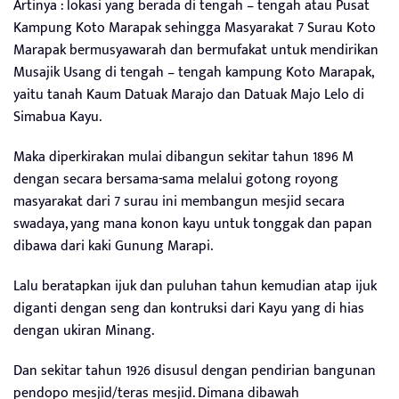
Artinya : lokasi yang berada di tengah – tengah atau Pusat
Kampung Koto Marapak sehingga Masyarakat 7 Surau Koto
Marapak bermusyawarah dan bermufakat untuk mendirikan
Musajik Usang di tengah – tengah kampung Koto Marapak,
yaitu tanah Kaum Datuak Marajo dan Datuak Majo Lelo di
Simabua Kayu.
Maka diperkirakan mulai dibangun sekitar tahun 1896 M
dengan secara bersama-sama melalui gotong royong
masyarakat dari 7 surau ini membangun mesjid secara
swadaya, yang mana konon kayu untuk tonggak dan papan
dibawa dari kaki Gunung Marapi.
Lalu beratapkan ijuk dan puluhan tahun kemudian atap ijuk
diganti dengan seng dan kontruksi dari Kayu yang di hias
dengan ukiran Minang.
Dan sekitar tahun 1926 disusul dengan pendirian bangunan
pendopo mesjid/teras mesjid. Dimana dibawah