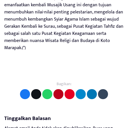
emanfaatkan kembali Musajik Usang ini dengan tujuan
menumbuhkan nilai-nilai penting pelestarian, mengelola dan
menumbuh kembangkan Syiar Agama Islam sebagai wujud
Gerakan Kembali ke Surau, sebagai Pusat Kegiatan Tahfiz dan
sebagai salah satu Pusat Kegiatan Keagamaan serta
memberikan nuansa Wisata Religi dan Budaya di Koto
Marapak.(*)
Bagikan:
Tinggalkan Balasan