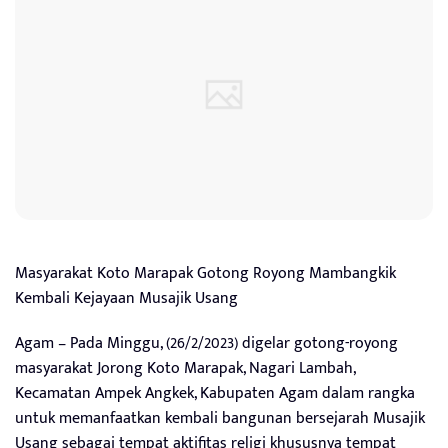
Masyarakat Koto Marapak Gotong Royong Mambangkik
Kembali Kejayaan Musajik Usang
Agam – Pada Minggu, (26/2/2023) digelar gotong-royong
masyarakat Jorong Koto Marapak, Nagari Lambah,
Kecamatan Ampek Angkek, Kabupaten Agam dalam rangka
untuk memanfaatkan kembali bangunan bersejarah Musajik
Usang sebagai tempat aktifitas religi khususnya tempat