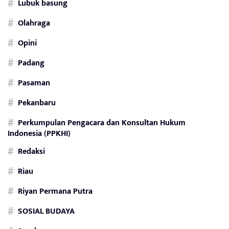
Lubuk basung
Olahraga
Opini
Padang
Pasaman
Pekanbaru
Perkumpulan Pengacara dan Konsultan Hukum
Indonesia (PPKHI)
Redaksi
Riau
Riyan Permana Putra
SOSIAL BUDAYA