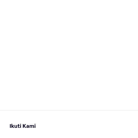
Ikuti Kami