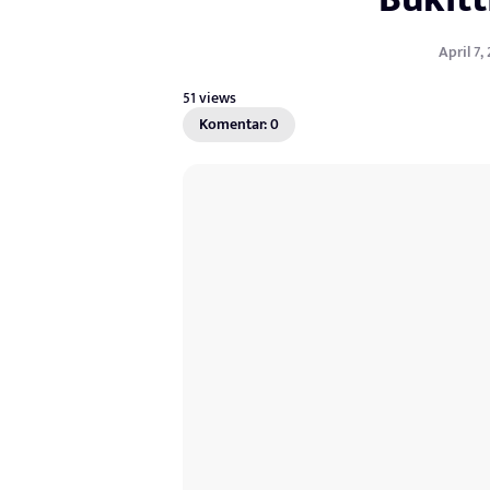
April 7,
51 views
Komentar: 0