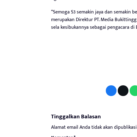
“Semoga S3 semakin jaya dan semakin be
merupakan Direktur PT. Media Bukittingg
sela kesibukannya sebagai pengacara di B
Tinggalkan Balasan
Alamat email Anda tidak akan dipublikasi