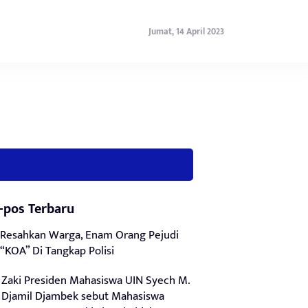
Jumat, 14 April 2023
-pos Terbaru
Resahkan Warga, Enam Orang Pejudi
“KOA” Di Tangkap Polisi
Zaki Presiden Mahasiswa UIN Syech M.
Djamil Djambek sebut Mahasiswa