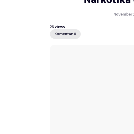
November 24
26 views
Komentar: 0