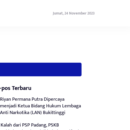
Jumat, 24 November 2023
-pos Terbaru
Riyan Permana Putra Dipercaya
menjadi Ketua Bidang Hukum Lembaga
Anti Narkotika (LAN) Bukittinggi
Kalah dari PSP Padang, PSKB