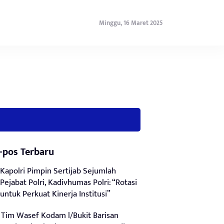
Minggu, 16 Maret 2025
-pos Terbaru
Kapolri Pimpin Sertijab Sejumlah
Pejabat Polri, Kadivhumas Polri: “Rotasi
untuk Perkuat Kinerja Institusi”
Tim Wasef Kodam l/Bukit Barisan