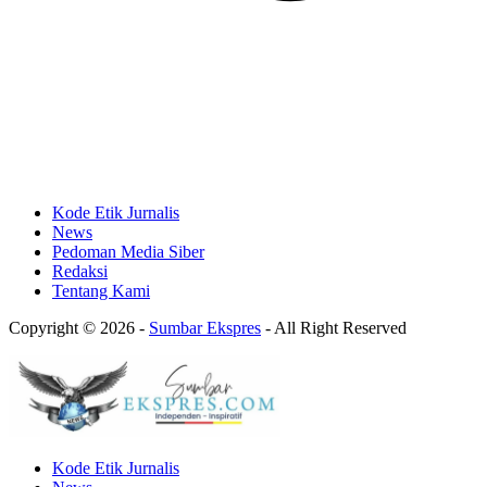
Kode Etik Jurnalis
News
Pedoman Media Siber
Redaksi
Tentang Kami
Copyright © 2026 -
Sumbar Ekspres
- All Right Reserved
Kode Etik Jurnalis