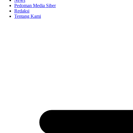
News
Pedoman Media Siber
Redaksi
Tentang Kami