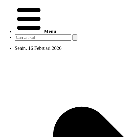
Menu
Senin, 16 Februari 2026