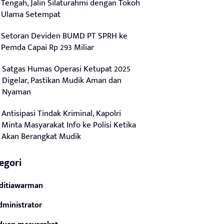
Tengah, Jalin Silaturahmi dengan Tokoh
Ulama Setempat
Setoran Deviden BUMD PT SPRH ke
Pemda Capai Rp 293 Miliar
Satgas Humas Operasi Ketupat 2025
Digelar, Pastikan Mudik Aman dan
Nyaman
Antisipasi Tindak Kriminal, Kapolri
Minta Masyarakat Info ke Polisi Ketika
Akan Berangkat Mudik
egori
ditiawarman
dministrator