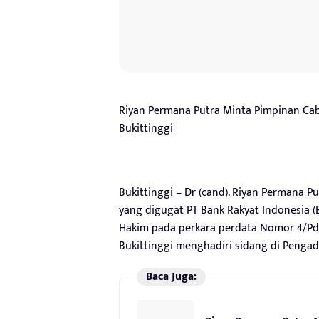
Riyan Permana Putra Minta Pimpinan Caba
Bukittinggi
Bukittinggi – Dr (cand). Riyan Permana Pu
yang digugat PT Bank Rakyat Indonesia (
Hakim pada perkara perdata Nomor 4/Pdt
Bukittinggi menghadiri sidang di Pengadi
Baca Juga: