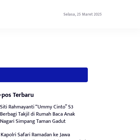
Selasa, 25 Maret 2025
-pos Terbaru
Siti Rahmayanti “Ummy Cinto” S3
Berbagi Takjil di Rumah Baca Anak
Nagari Simpang Taman Gadut
Kapolri Safari Ramadan ke Jawa