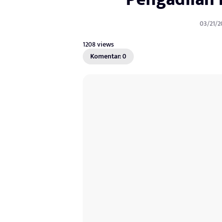
03/21/2
1208 views
Komentar: 0