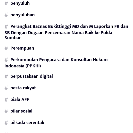
penyuluh
penyuluhan
Perangkat Baznas Bukittinggi MD dan M Laporkan FR dan
SB Dengan Dugaan Pencemaran Nama Baik ke Polda
Sumbar
Perempuan
Perkumpulan Pengacara dan Konsultan Hukum
Indonesia (PPKHI)
perpustakaan digital
pesta rakyat
piala AFF
pilar sosial
pilkada serentak