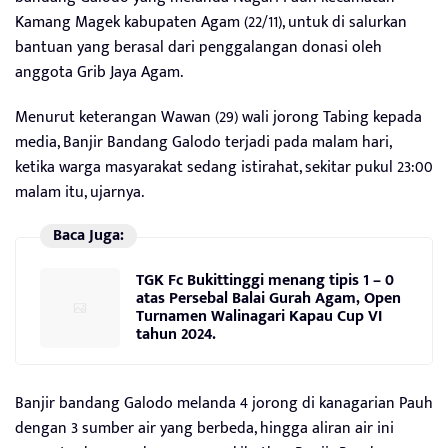
Kamang Magek kabupaten Agam (22/11), untuk di salurkan
bantuan yang berasal dari penggalangan donasi oleh
anggota Grib Jaya Agam.
Menurut keterangan Wawan (29) wali jorong Tabing kepada
media, Banjir Bandang Galodo terjadi pada malam hari,
ketika warga masyarakat sedang istirahat, sekitar pukul 23:00
malam itu, ujarnya.
Baca Juga:
TGK Fc Bukittinggi menang tipis 1 – 0
atas Persebal Balai Gurah Agam, Open
Turnamen Walinagari Kapau Cup VI
tahun 2024.
Banjir bandang Galodo melanda 4 jorong di kanagarian Pauh
dengan 3 sumber air yang berbeda, hingga aliran air ini