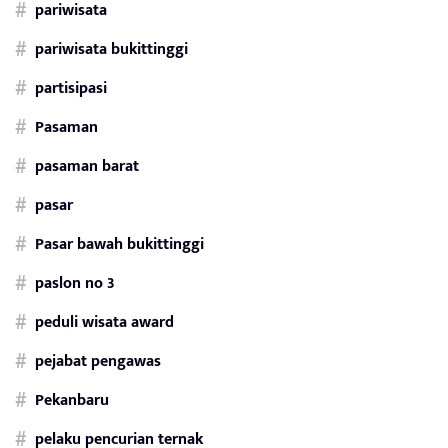
pariwisata
pariwisata bukittinggi
partisipasi
Pasaman
pasaman barat
pasar
Pasar bawah bukittinggi
paslon no 3
peduli wisata award
pejabat pengawas
Pekanbaru
pelaku pencurian ternak