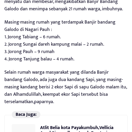
menyatu dan membesar, mengakibatkan Banjir Bandang
Galodo dan menimpa sebanyak 21 rumah warga, imbuhnya.
Masing-masing rumah yang terdampak Banjir bandang
Galodo di Nagari Pauh :
1. Jorong Tabiang – 6 rumah.
2. Jorong Sungai dareh kampung malai – 2 rumah.
3. Jorong Pauh – 9 rumah
4. Jorong Tanjung balau – 4 rumah.
Selain rumah warga masyarakat yang dilanda Banjir
bandang Galodo, ada juga dua kandang Sapi, yang masing-
masing kandang berisi 2 ekor Sapi di sapu Galodo malam itu,
dan Alhamdulillah, keempat ekor Sapi tersebut bisa
terselamatkan,paparnya.
Baca Juga:
Atlit Belia kota Payakumbuh,Vellicia