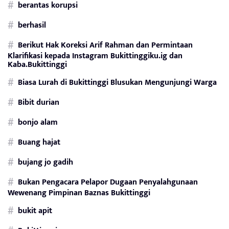
berantas korupsi
berhasil
Berikut Hak Koreksi Arif Rahman dan Permintaan
Klarifikasi kepada Instagram Bukittinggiku.ig dan
Kaba.Bukittinggi
Biasa Lurah di Bukittinggi Blusukan Mengunjungi Warga
Bibit durian
bonjo alam
Buang hajat
bujang jo gadih
Bukan Pengacara Pelapor Dugaan Penyalahgunaan
Wewenang Pimpinan Baznas Bukittinggi
bukit apit