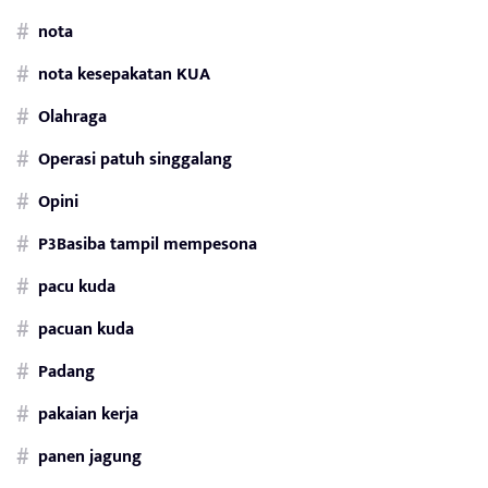
nota
nota kesepakatan KUA
Olahraga
Operasi patuh singgalang
Opini
P3Basiba tampil mempesona
pacu kuda
pacuan kuda
Padang
pakaian kerja
panen jagung