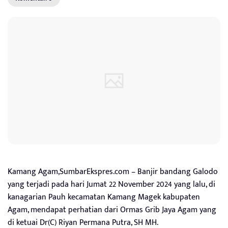
Kamang Agam,SumbarEkspres.com – Banjir bandang Galodo
yang terjadi pada hari Jumat 22 November 2024 yang lalu, di
kanagarian Pauh kecamatan Kamang Magek kabupaten
Agam, mendapat perhatian dari Ormas Grib Jaya Agam yang
di ketuai Dr(C) Riyan Permana Putra, SH MH.