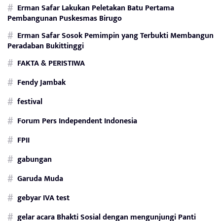
Erman Safar Lakukan Peletakan Batu Pertama
Pembangunan Puskesmas Birugo
Erman Safar Sosok Pemimpin yang Terbukti Membangun
Peradaban Bukittinggi
FAKTA & PERISTIWA
Fendy Jambak
festival
Forum Pers Independent Indonesia
FPII
gabungan
Garuda Muda
gebyar IVA test
gelar acara Bhakti Sosial dengan mengunjungi Panti