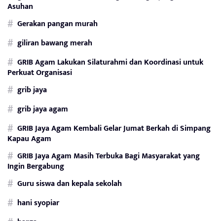
Asuhan
Gerakan pangan murah
giliran bawang merah
GRIB Agam Lakukan Silaturahmi dan Koordinasi untuk
Perkuat Organisasi
grib jaya
grib jaya agam
GRIB Jaya Agam Kembali Gelar Jumat Berkah di Simpang
Kapau Agam
GRIB Jaya Agam Masih Terbuka Bagi Masyarakat yang
Ingin Bergabung
Guru siswa dan kepala sekolah
hani syopiar