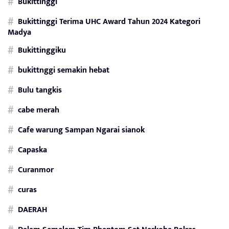
Bukittinggi
Bukittinggi Terima UHC Award Tahun 2024 Kategori
Madya
Bukittinggiku
bukittnggi semakin hebat
Bulu tangkis
cabe merah
Cafe warung Sampan Ngarai sianok
Capaska
Curanmor
curas
DAERAH