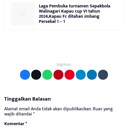
Laga Pembuka turnamen Sepakbola
Walinagari Kapau cup VI tahun
2024,Kapau Fc ditahan imbang
Persebal 1 – 1
Bagikan:
Tinggalkan Balasan
Alamat email Anda tidak akan dipublikasikan.
Ruas yang
wajib ditandai
*
Komentar
*