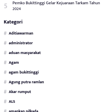
Pemko Bukittinggi Gelar Kejuaraan Tarkam Tahun
2024
Kategori
Aditiawarman
administrator
aduan masyarakat
Agam
agam bukittinggi
Agung putra ramlan
Akar rumput
ALS
amankan pilkada