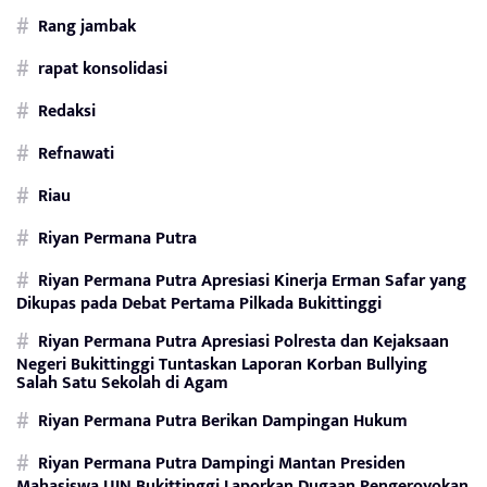
Rang jambak
rapat konsolidasi
Redaksi
Refnawati
Riau
Riyan Permana Putra
Riyan Permana Putra Apresiasi Kinerja Erman Safar yang
Dikupas pada Debat Pertama Pilkada Bukittinggi
Riyan Permana Putra Apresiasi Polresta dan Kejaksaan
Negeri Bukittinggi Tuntaskan Laporan Korban Bullying
Salah Satu Sekolah di Agam
Riyan Permana Putra Berikan Dampingan Hukum
Riyan Permana Putra Dampingi Mantan Presiden
Mahasiswa UIN Bukittinggi Laporkan Dugaan Pengeroyokan