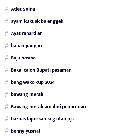
Atlet Soina
ayam kukuak balenggek
Ayat rahardian
bahan pangan
Baju basiba
Bakal calon Bupati pasaman
bang wako cup 2024
bawang merah
Bawang merah amalmi penurunan
baznas laporkan kegiatan pjs
benny yusrial