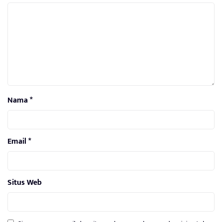
Nama
*
Email
*
Situs Web