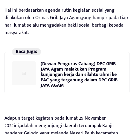
Hal ini berdasarkan agenda rutin kegiatan sosial yang
dilakukan oleh Ormas Grib Jaya Agam,yang hampir pada tiap
hari Jumat selalu mengadakan bakti sosial berbagi kepada
masyarakat.
Baca Juga:
(Dewan Pengurus Cabang) DPC GRIB
JAYA Agam melakukan Program
kunjungan kerja dan silahturahmi ke
PAC yang tergabung dalam DPC GRIB
JAYA AGAM
Adapun target kegiatan pada Jumat 29 November
2024ini,adalah mengunjungi daerah terdampak Banjir
bandang Galodo yang melanda Nagari Pauh kecamatan