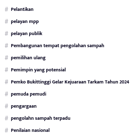
Pelantikan
pelayan mpp
pelayan publik
Pembangunan tempat pengolahan sampah
pemilihan ulang
Pemimpin yang potensial
Pemko Bukittinggi Gelar Kejuaraan Tarkam Tahun 2024
pemuda pemudi
pengargaan
pengolahn sampah terpadu
Penilaian nasional