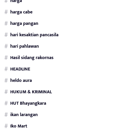
harga
harga cabe
harga pangan
hari kesaktian pancasila
hari pahlawan
Hasil sidang rakornas
HEADLINE
heldo aura
HUKUM & KRIMINAL
HUT Bhayangkara
ikan larangan
Iko Mart