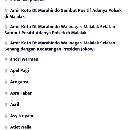
Amir Koto Dt Marahindo Sambut Positif Adanya Polsek
di Malalak
Amir Koto Dt Marahindo Walinagari Malalak Selatan
Sambut Positif Adanya Polsek di Malalak
Amir Koto Dt Marahindo Walinagari Malalak Selatan
Senang dengan Kedatangan Presiden Jokowi
andri warman
Apel Pagi
Arogansi
Asra Faber
Asril
Asyik nyabu
Atlet Nelia