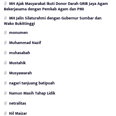
MH Ajak Masyarakat Ikuti Donor Darah GRIB Jaya Agam
Bekerjasama dengan Pemkab Agam dan PMI
MH Jalin Silaturahmi dengan Gubernur Sumbar dan
Wako Bukittinggi
monumen
Muhammad Nazif
muhasabah
Mustahik
Musyawarah
nagari tanjuang batipuah
Namun Masih Tahap Lidik
netralitas
Nil Maizar